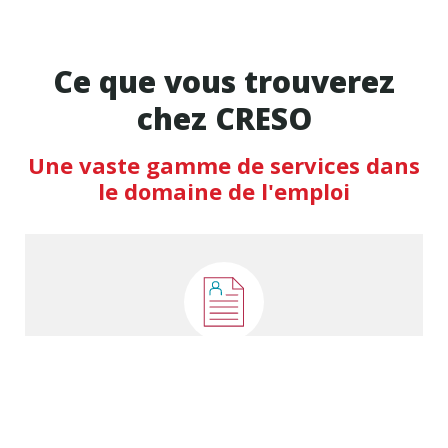
Ce que vous trouverez
chez CRESO
Une vaste gamme de services dans
le domaine de l'emploi