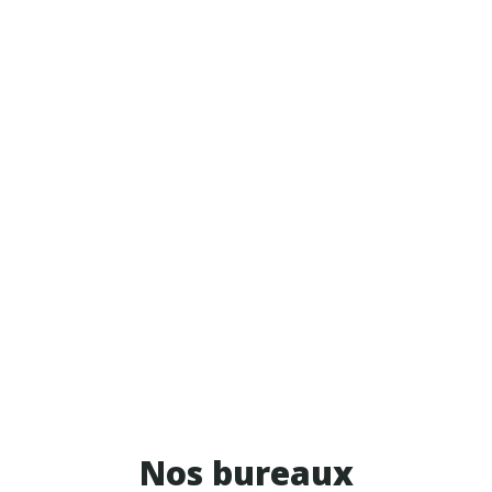
Nos bureaux