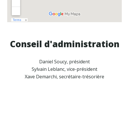
Conseil d'administration
Daniel Soucy, président
Sylvain Leblanc, vice-président
Xave Demarchi, secrétaire-trésorière
Inscription en ligne